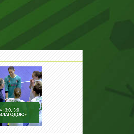
3:0, 3:0 -
«ЗЛАГОДОЮ»