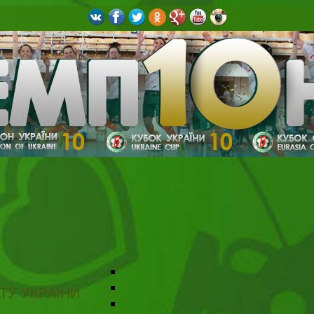
ТУ УКРАЇНИ