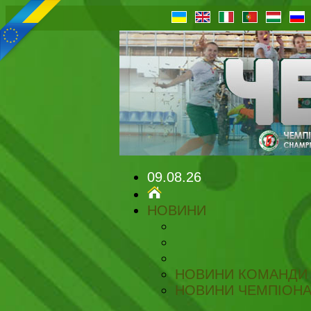
09.08.26
НОВИНИ
НОВИНИ КОМАНДИ
НОВИНИ ЧЕМПІОНА