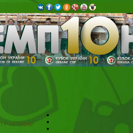
ТУ УКРАЇНИ