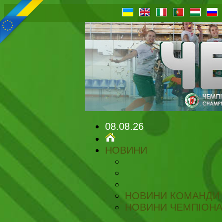
08.08.26
НОВИНИ
НОВИНИ КОМАНДИ
НОВИНИ ЧЕМПІОНА