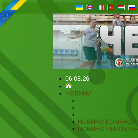
06.08.26
НОВИНИ
НОВИНИ КОМАНДИ
НОВИНИ ЧЕМПІОНА