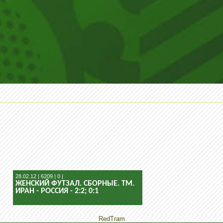
28.02.12 | 6209 | 0 |
ЖЕНСКИЙ ФУТЗАЛ. СБОРНЫЕ. ТМ.
ИРАН - РОССИЯ - 2:2; 0:1
RedTram