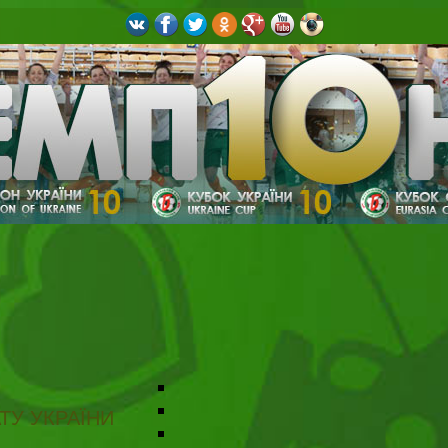
ТУ УКРАЇНИ